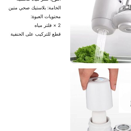
قطع للتركيب على الحنفية