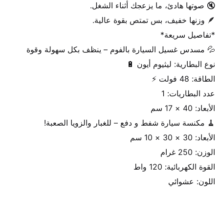
اللون: عشوائي