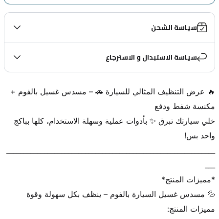
سياسة الشحن
سياسة الاستبدال و الاسترجاع
🔥 عرض التنظيف المثالي للسيارة 🚗 – مسدس غسيل بالفوم + 
خلي سيارتك تبرق ✨ بأدوات عملية وسهلة الاستخدام، كلها بباكج 
_____________________________________________________________