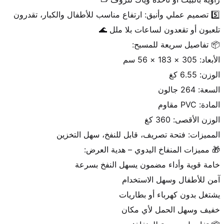
5️⃣ تصميم عملي وأنيق: ارتفاع مناسب للأطفال والكبار، تقدرون 