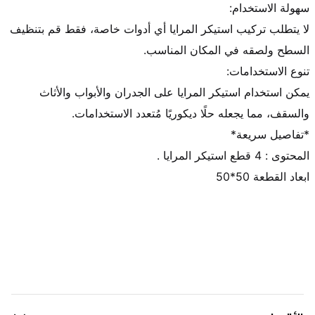
لا يتطلب تركيب استيكر المرايا أي أدوات خاصة، فقط قم بتنظيف 
يمكن استخدام استيكر المرايا على الجدران والأبواب والأثاث 
ابعاد القطعة 50*50