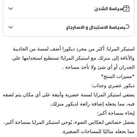
سياسة الشحن
سياسة الاستبدال و الاسترجاع
استيكر المرايا: أكثر من مجرد ديكور! أضف لمسة من الجاذبية 
والأناقة إلى منزلك مع استيكر المرايا! تستطيع استخدامها علي 
يضفي استيكر المرايا لمسة عصرية وأنيقة على أي مكان يتم لصقه 
بفضل خصائص انعكاس الضوء، يُوحي استيكر المرايا بمساحة أكبر، 