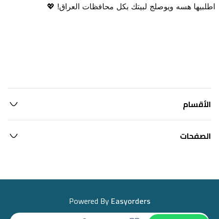
اطلبيها هسه ويوصلج لبيتك بكل محافظات العراق! 💖
الأقسام
الصفحات
Powered By
Easyorders